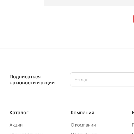
Подписаться
на новости и акции
Каталог
Компания
Акции
О компании