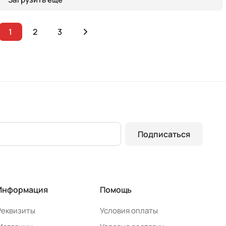
1
2
3
Подписаться
Информация
Помощь
Реквизиты
Условия оплаты