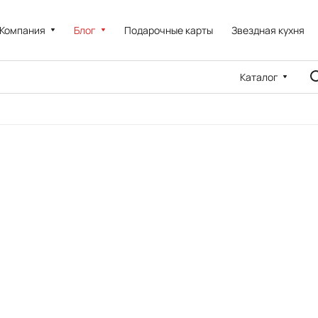
Компания
Блог
Подарочные карты
Звездная кухня
Каталог