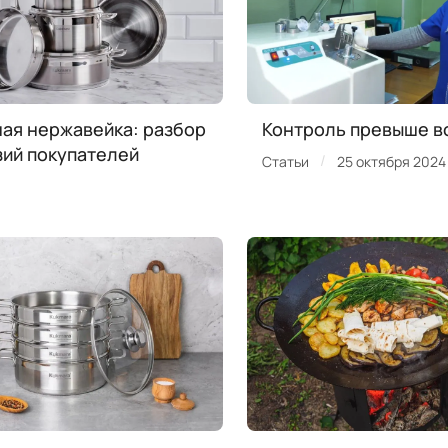
ая нержавейка: разбор
Контроль превыше в
ий покупателей
/
Статьи
25 октября 2024