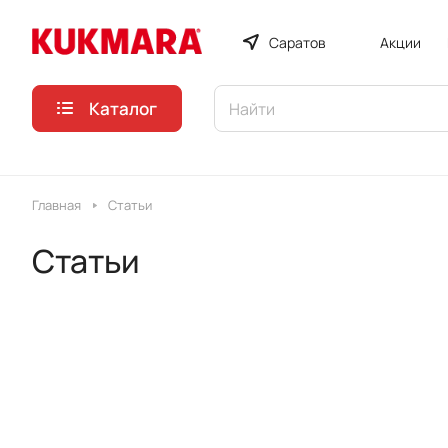
Саратов
Акции
Каталог
Главная
Статьи
Статьи