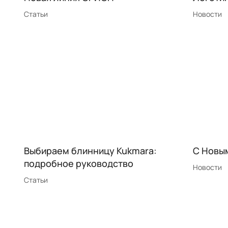
Статьи
Новости
Выбираем блинницу Kukmara:
C Новы
подробное руководство
Новости
Статьи