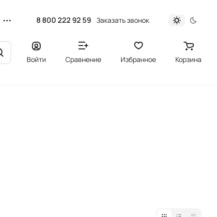
8 800 222 92 59
Заказать звонок
Войти
Сравнение
Избранное
Корзина