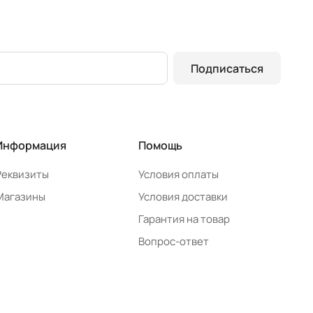
Подписаться
Информация
Помощь
Реквизиты
Условия оплаты
Магазины
Условия доставки
Гарантия на товар
Вопрос-ответ