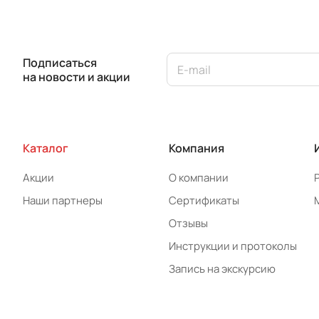
Подписаться
на новости и акции
Каталог
Компания
Акции
О компании
Наши партнеры
Сертификаты
Отзывы
Инструкции и протоколы
Запись на экскурсию