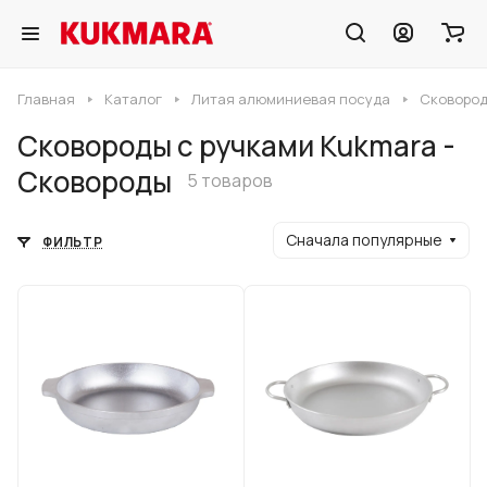
Главная
Каталог
Литая алюминиевая посуда
Сковород
Сковороды с ручками Kukmara -
Сковороды
5 товаров
Сначала популярные
ФИЛЬТР