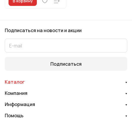
В корзину
Подписаться
на новости и акции
Подписаться
Каталог
Компания
Информация
Помощь