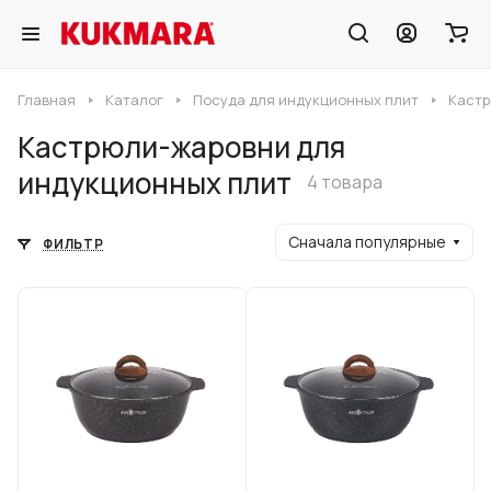
Главная
Каталог
Посуда для индукционных плит
Кастр
Кастрюли-жаровни для
индукционных плит
4 товара
Сначала популярные
ФИЛЬТР