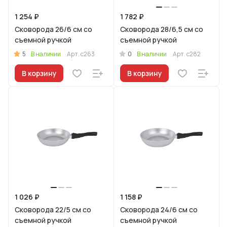
1 254 ₽
1 782 ₽
Сковорода 26/6 см со
Сковорода 28/6,5 см со
съемной ручкой
съемной ручкой
5
0
В наличии
Арт.
с263
В наличии
Арт.
с282
В корзину
В корзину
1 026 ₽
1 158 ₽
Сковорода 22/5 см со
Сковорода 24/6 см со
съемной ручкой
съемной ручкой