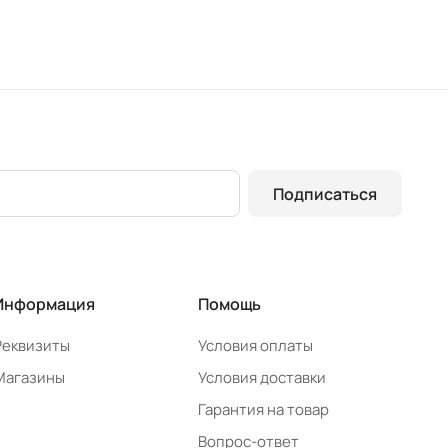
Подписаться
Информация
Помощь
Реквизиты
Условия оплаты
Магазины
Условия доставки
Гарантия на товар
Вопрос-ответ