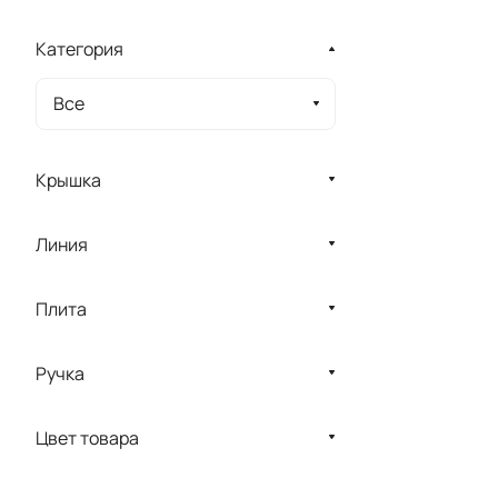
Категория
Все
Крышка
Линия
Плита
Ручка
Цвет товара