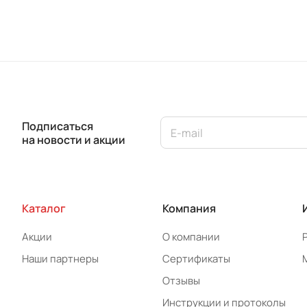
Подписаться
на новости и акции
Каталог
Компания
Акции
О компании
Наши партнеры
Сертификаты
Отзывы
Инструкции и протоколы