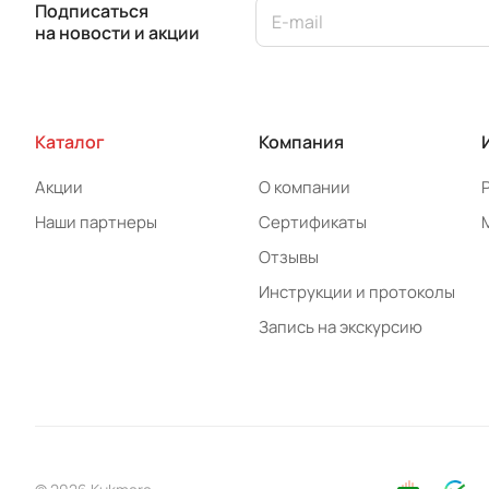
Подписаться
на новости и акции
Каталог
Компания
Акции
О компании
Наши партнеры
Сертификаты
Отзывы
Инструкции и протоколы
Запись на экскурсию