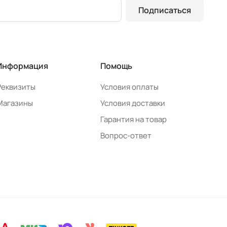
Подписаться
Информация
Помощь
Реквизиты
Условия оплаты
Магазины
Условия доставки
Гарантия на товар
Вопрос-ответ