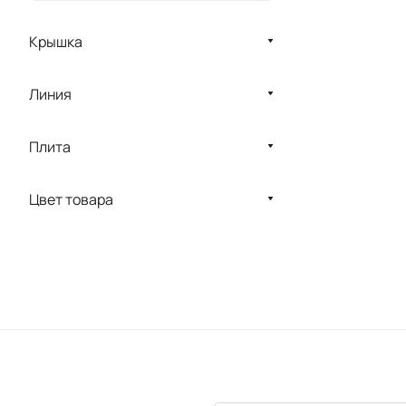
Крышка
Линия
Плита
Цвет товара