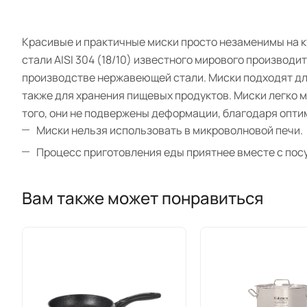
Красивые и практичные миски просто незаменимы на к
стали AISI 304 (18/10) известного мирового произво
производстве нержавеющей стали. Миски подходят для
также для хранения пищевых продуктов. Миски легко 
того, они не подвержены деформации, благодаря опти
Миски нельзя использовать в микроволновой печи.
Процесс приготовления еды приятнее вместе с пос
Вам также может понравиться