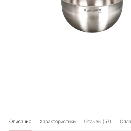
Описание
Характеристики
Отзывы (57)
Опла