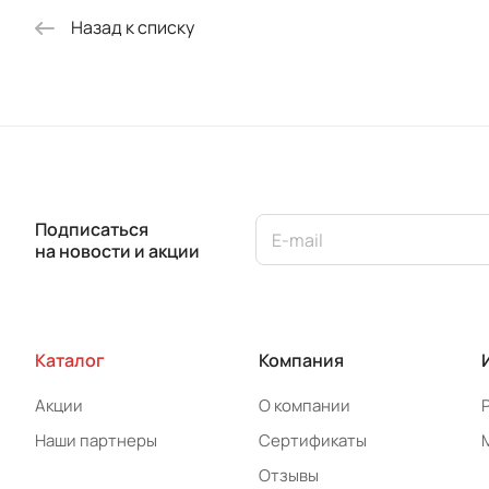
Назад к списку
Подписаться
на новости и акции
Каталог
Компания
Акции
О компании
Наши партнеры
Сертификаты
Отзывы