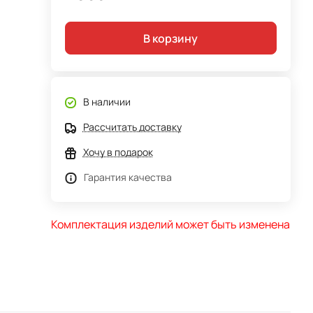
В корзину
В наличии
Рассчитать доставку
Хочу в подарок
Гарантия качества
Комплектация изделий может быть изменена