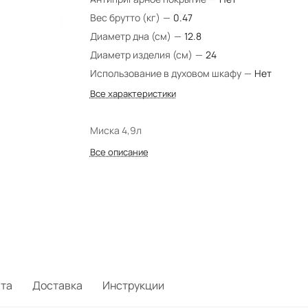
Вес брутто (кг)
—
0.47
Диаметр дна (см)
—
12.8
Диаметр изделия (см)
—
24
Использование в духовом шкафу
—
Нет
Все характеристики
Миска 4,9л
Все описание
та
Доставка
Инструкции