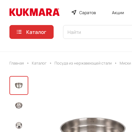
Саратов
Акции
Каталог
Главная
Каталог
Посуда из нержавеющей стали
Миски 