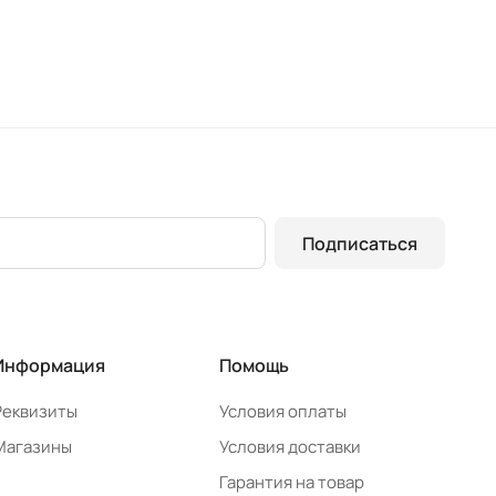
Подписаться
Информация
Помощь
Реквизиты
Условия оплаты
Магазины
Условия доставки
Гарантия на товар